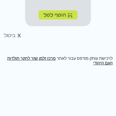
הוסף לסל
ביטול
לרכישת עותק מודפס עבור לאתר
מרכז זלמן שזר לחקר תולדות
העם היהודי