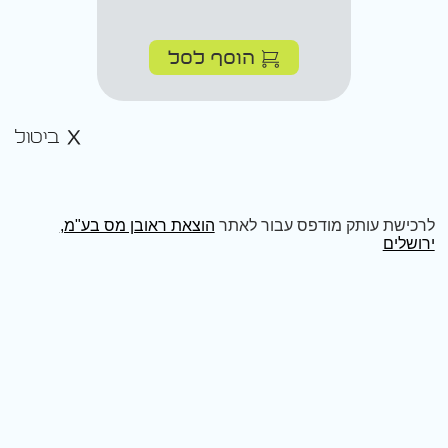
הוסף לסל
ביטול
לרכישת עותק מודפס עבור לאתר
הוצאת ראובן מס בע"מ,
ירושלים