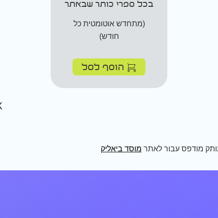
בכל ספרי כותר שבאתר
(מתחדש אוטומטית כל
חודש)
הוסף לסל
ותק מודפס עבור לאתר
מוסד ביאליק