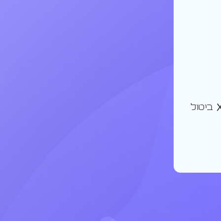
ביטול