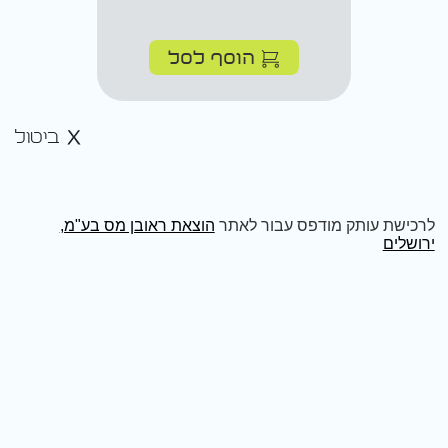
הוסף לסל
ביטול
לרכישת עותק מודפס עבור לאתר
הוצאת ראובן מס בע"מ,
ירושלים