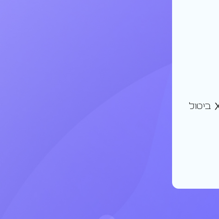
ביטול