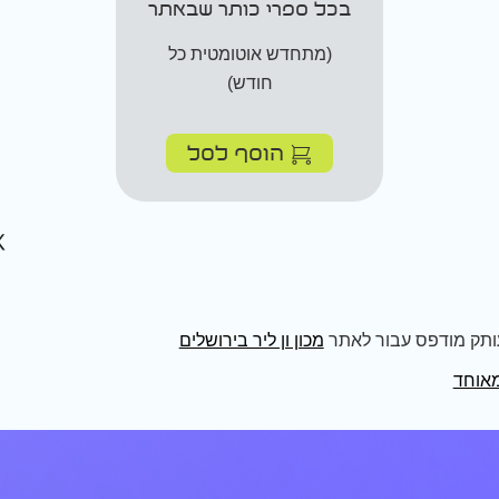
בכל ספרי כותר שבאתר
(מתחדש אוטומטית כל
חודש)
הוסף לסל
ותק מודפס עבור לאתר
מכון ון ליר בירושלים
מאוחד