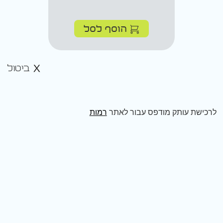
הוסף לסל
ביטול
לרכישת עותק מודפס עבור לאתר
רמות