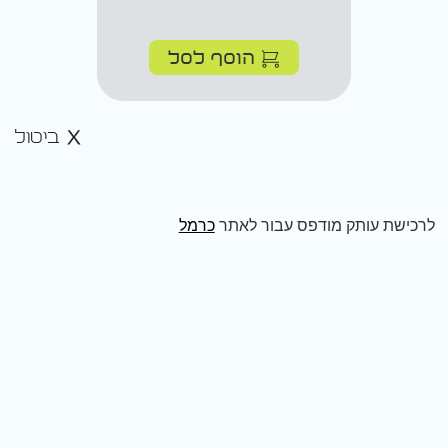
הוסף לסל
ביטול
לרכישת עותק מודפס עבור לאתר
כרמל