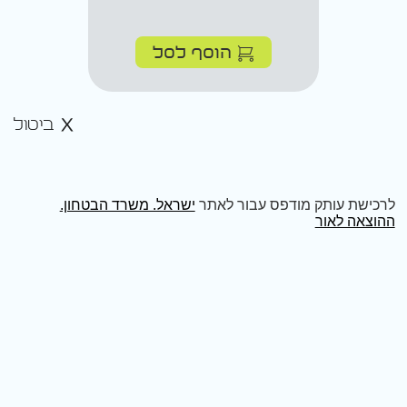
הוסף לסל
ביטול
לרכישת עותק מודפס עבור לאתר
ישראל. משרד הבטחון.
ההוצאה לאור