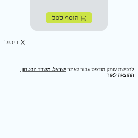
הוסף לסל
ביטול
לרכישת עותק מודפס עבור לאתר
ישראל. משרד הבטחון.
ההוצאה לאור