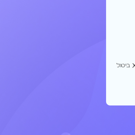
ביטול