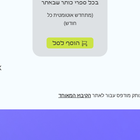
בכל ספרי כותר שבאתר
(מתחדש אוטומטית כל
חודש)
הוסף לסל
ותק מודפס עבור לאתר
הקיבוץ המאוחד