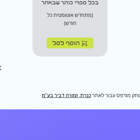
בכל ספרי כותר שבאתר
(מתחדש אוטומטית כל
חודש)
הוסף לסל
ותק מודפס עבור לאתר
כנרת, זמורה דביר בע"מ