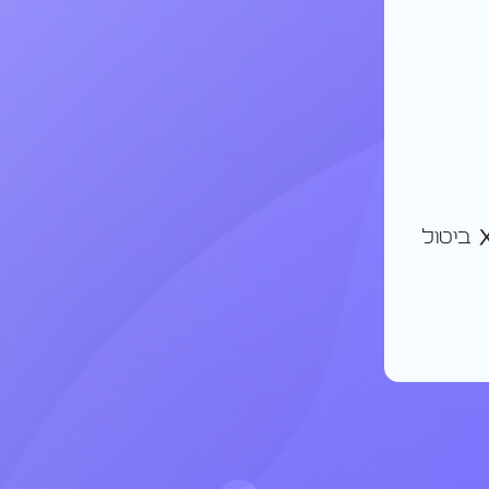
ביטול