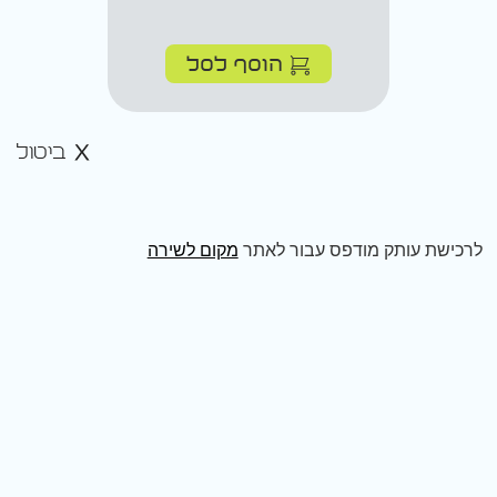
הוסף לסל
ביטול
לרכישת עותק מודפס עבור לאתר
מקום לשירה