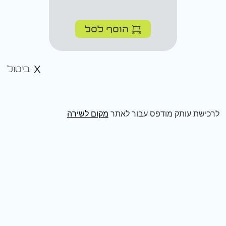
הוסף לסל
ביטול
לרכישת עותק מודפס עבור לאתר
מקום לשירה