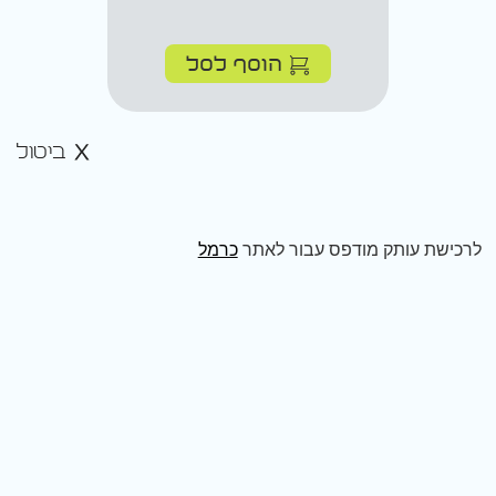
הוסף לסל
ביטול
לרכישת עותק מודפס עבור לאתר
כרמל