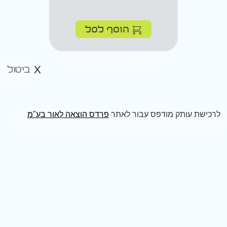
הוסף לסל
ביטול
לרכישת עותק מודפס עבור לאתר
פרדס הוצאה לאור בע"מ