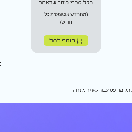
בכל ספרי כותר שבאתר
(מתחדש אוטומטית כל
חודש)
הוסף לסל
תק מודפס עבור לאתר מינרוה