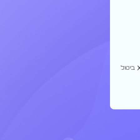
ביטול