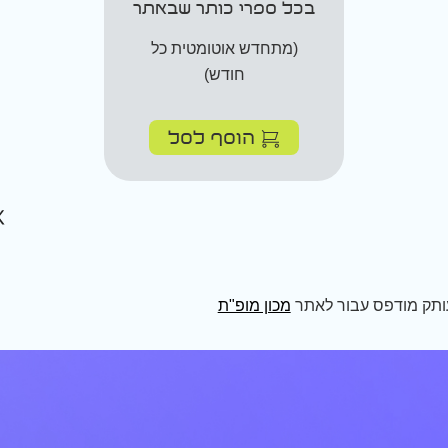
בכל ספרי כותר שבאתר
(מתחדש אוטומטית כל
חודש)
הוסף לסל
ותק מודפס עבור לאתר
מכון מופ"ת