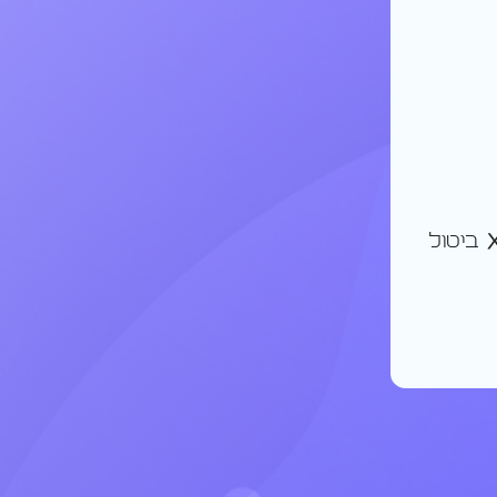
ביטול