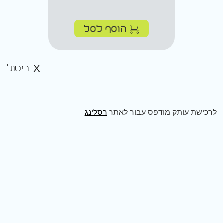
הוסף לסל
ביטול
לרכישת עותק מודפס עבור לאתר
רסלינג