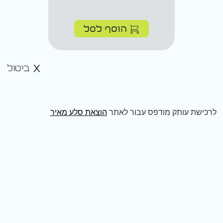
הוסף לסל
ביטול
לרכישת עותק מודפס עבור לאתר
הוצאת סלע מאיר