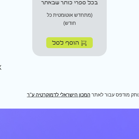
בכל ספרי כותר שבאתר
(מתחדש אוטומטית כל
חודש)
הוסף לסל
ותק מודפס עבור לאתר
המכון הישראלי לדמוקרטיה ע"ר