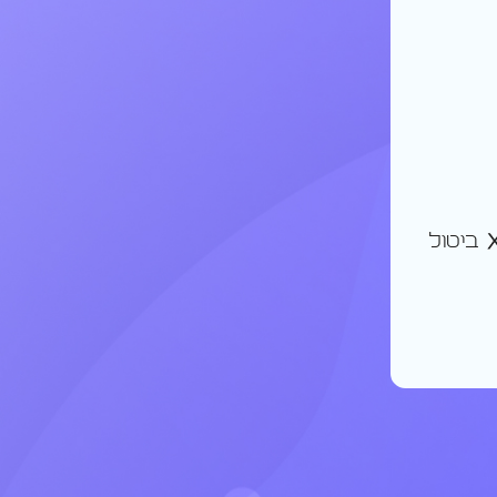
ביטול