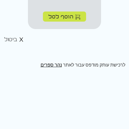
הוסף לסל
ביטול
לרכישת עותק מודפס עבור לאתר
נהר ספרים