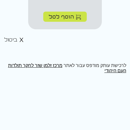
הוסף לסל
ביטול
לרכישת עותק מודפס עבור לאתר
מרכז זלמן שזר לחקר תולדות
העם היהודי