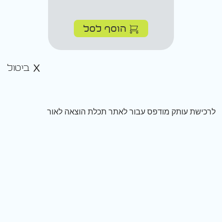
הוסף לסל
ביטול
לרכישת עותק מודפס עבור לאתר תכלת הוצאה לאור