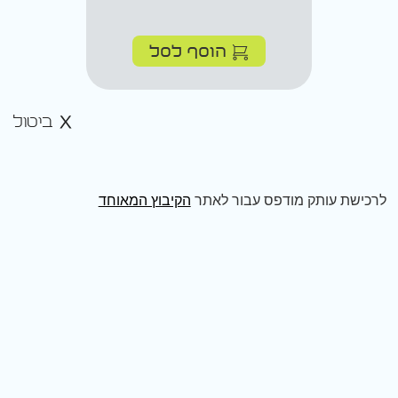
הוסף לסל
ביטול
לרכישת עותק מודפס עבור לאתר
הקיבוץ המאוחד