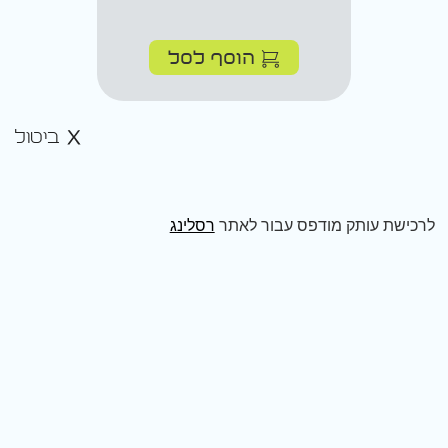
הוסף לסל
ביטול
לרכישת עותק מודפס עבור לאתר
רסלינג