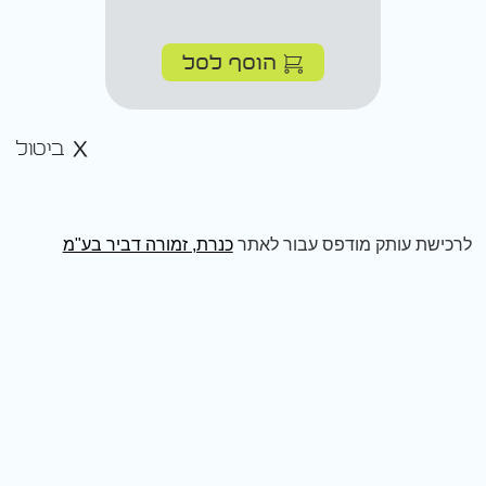
הוסף לסל
ביטול
לרכישת עותק מודפס עבור לאתר
כנרת, זמורה דביר בע"מ