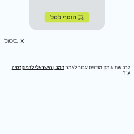
הוסף לסל
ביטול
לרכישת עותק מודפס עבור לאתר
המכון הישראלי לדמוקרטיה
ע"ר