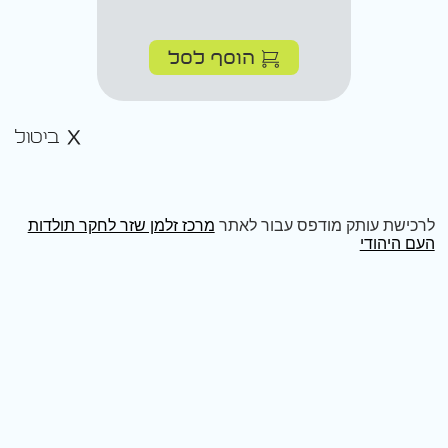
הוסף לסל
ביטול
לרכישת עותק מודפס עבור לאתר
מרכז זלמן שזר לחקר תולדות
העם היהודי