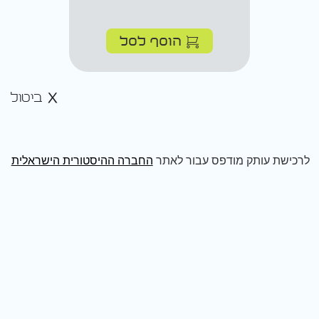
הוסף לסל
ביטול
לרכישת עותק מודפס עבור לאתר
החברה ההיסטורית הישראלית