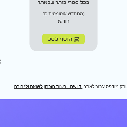
בכל ספרי כותר שבאתר
(מתחדש אוטומטית כל
חודש)
הוסף לסל
ותק מודפס עבור לאתר
יד ושם - רשות הזכרון לשואה ולגבורה