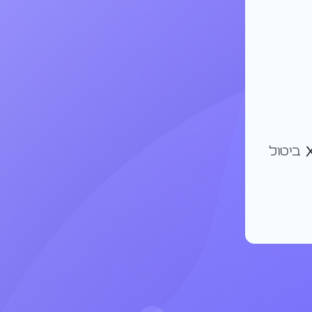
ביטול