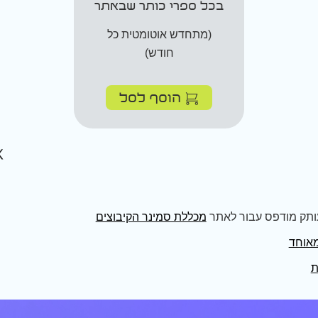
בכל ספרי כותר שבאתר
(מתחדש אוטומטית כל
חודש)
הוסף לסל
ותק מודפס עבור לאתר
מכללת סמינר הקיבוצים
מאוחד
ת