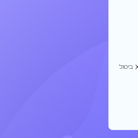
ביטול