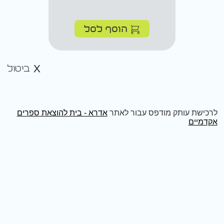
הוסף לסל
ביטול
לרכישת עותק מודפס עבור לאתר
אדרא - בית להוצאת ספרים
אקדמיים