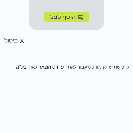
הוסף לסל
ביטול
לרכישת עותק מודפס עבור לאתר
פרדס הוצאה לאור בע"מ