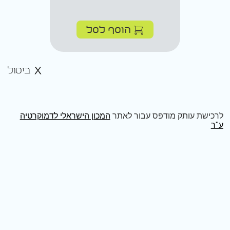
הוסף לסל
ביטול
לרכישת עותק מודפס עבור לאתר
המכון הישראלי לדמוקרטיה
ע"ר