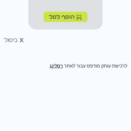
הוסף לסל
ביטול
לרכישת עותק מודפס עבור לאתר
רסלינג