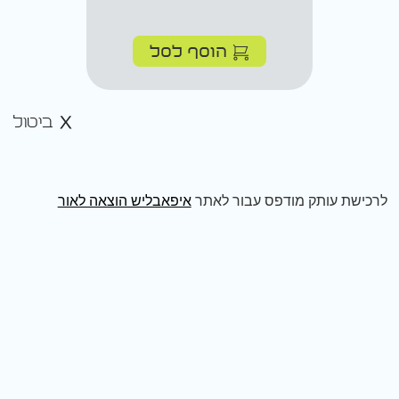
הוסף לסל
ביטול
לרכישת עותק מודפס עבור לאתר
איפאבליש הוצאה לאור