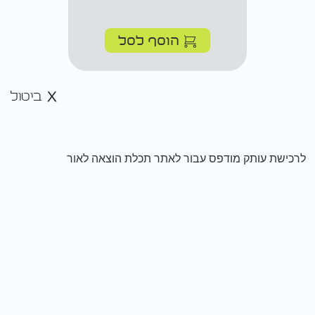
הוסף לסל
ביטול
לרכישת עותק מודפס עבור לאתר תכלת הוצאה לאור