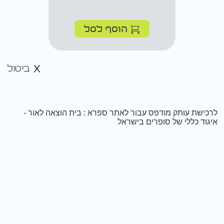
הוסף לסל
ביטול
לרכישת עותק מודפס עבור לאתר ספרא : בית הוצאה לאור -
איגוד כללי של סופרים בישראל