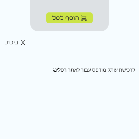
הוסף לסל
ביטול
לרכישת עותק מודפס עבור לאתר
רסלינג