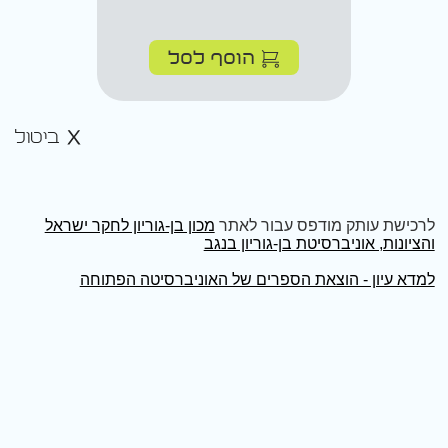
הוסף לסל
ביטול
לרכישת עותק מודפס עבור לאתר
מכון בן-גוריון לחקר ישראל
והציונות, אוניברסיטת בן-גוריון בנגב
למדא עיון - הוצאת הספרים של האוניברסיטה הפתוחה