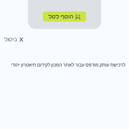
הוסף לסל
ביטול
לרכישת עותק מודפס עבור לאתר המכון לקידום תיאטרון יהודי