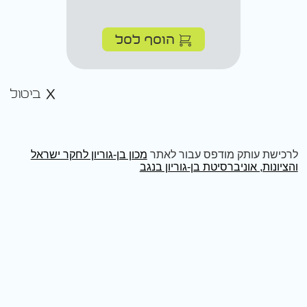
הוסף לסל
ביטול
לרכישת עותק מודפס עבור לאתר
מכון בן-גוריון לחקר ישראל
והציונות, אוניברסיטת בן-גוריון בנגב