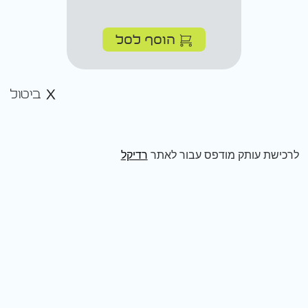
הוסף לסל
ביטול
לרכישת עותק מודפס עבור לאתר
רדיקל