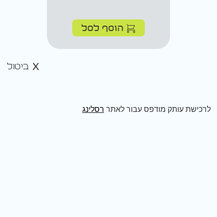
הוסף לסל
ביטול
לרכישת עותק מודפס עבור לאתר
רסלינג