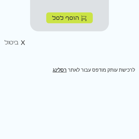
הוסף לסל
ביטול
לרכישת עותק מודפס עבור לאתר
רסלינג