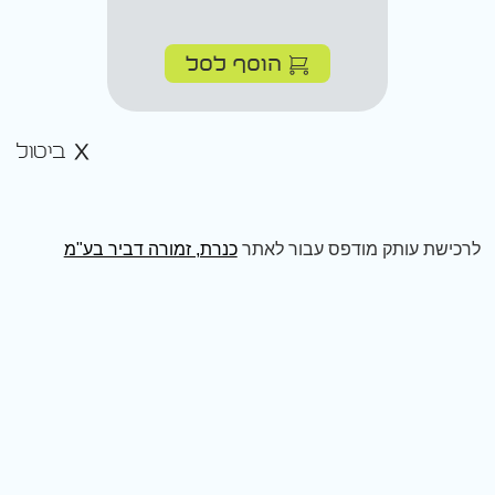
הוסף לסל
ביטול
לרכישת עותק מודפס עבור לאתר
כנרת, זמורה דביר בע"מ