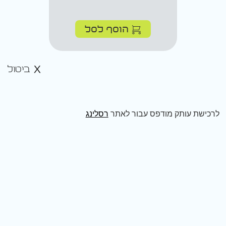
הוסף לסל
ביטול
לרכישת עותק מודפס עבור לאתר
רסלינג