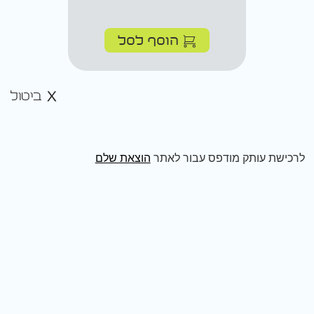
הוסף לסל
ביטול
לרכישת עותק מודפס עבור לאתר
הוצאת שלם