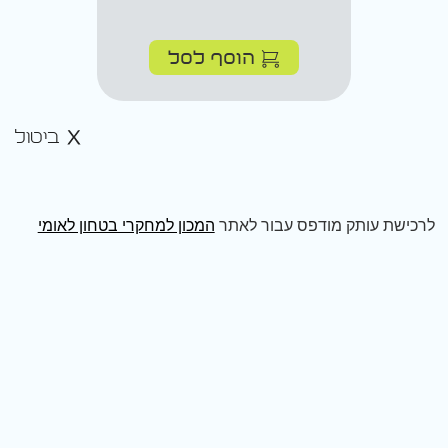
הוסף לסל
ביטול
לרכישת עותק מודפס עבור לאתר
המכון למחקרי בטחון לאומי