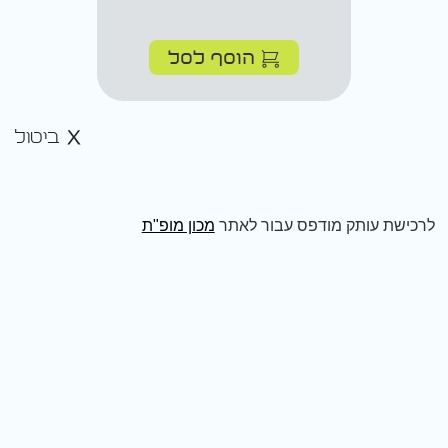
הוסף לסל
ביטול
לרכישת עותק מודפס עבור לאתר
מכון מופ"ת